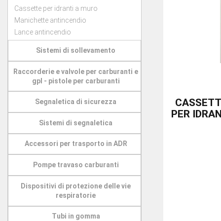
Cassette per idranti a muro
Manichette antincendio
Lance antincendio
Sistemi di sollevamento
Raccorderie e valvole per carburanti e
gpl - pistole per carburanti
CASSETTE
Segnaletica di sicurezza
PER IDRA
Sistemi di segnaletica
Accessori per trasporto in ADR
Pompe travaso carburanti
Dispositivi di protezione delle vie
respiratorie
Tubi in gomma