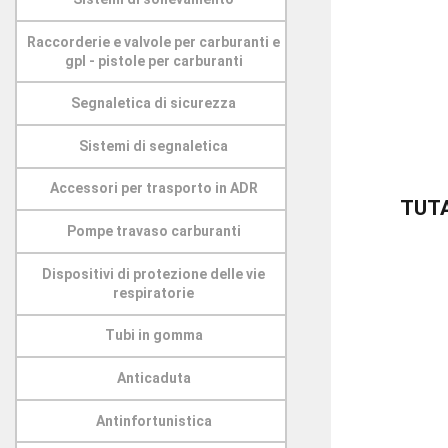
Raccorderie e valvole per carburanti e
gpl - pistole per carburanti
Segnaletica di sicurezza
Sistemi di segnaletica
Accessori per trasporto in ADR
TUTA
Pompe travaso carburanti
Dispositivi di protezione delle vie
respiratorie
Tubi in gomma
Anticaduta
Antinfortunistica