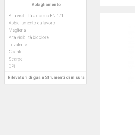
Abbigliamento
Alta visibilità a norma EN 471
Abbigliamento da lavoro
Maglieria
Alta visibilità bicolore
Trivalente
Guanti
Scarpe
DPI
Rilevatori di gas e Strumenti di misura