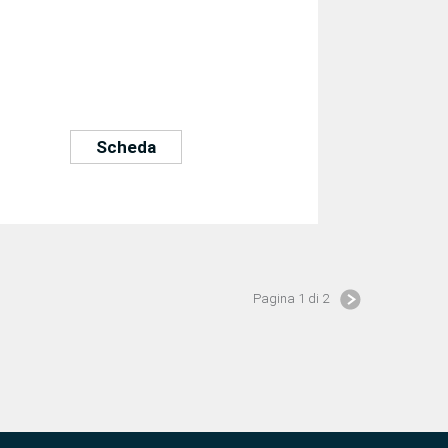
Scheda
Pagina 1 di 2