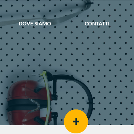
DOVE SIAMO
CONTATTI