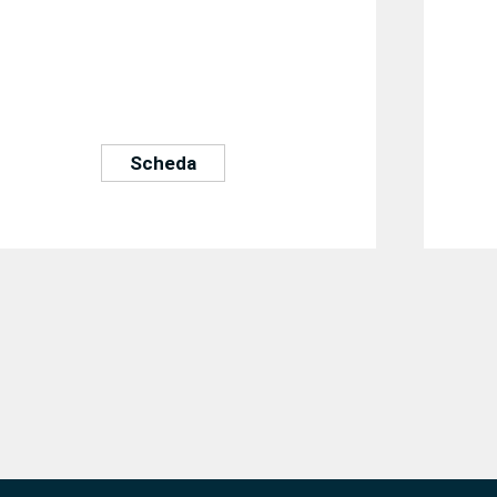
Scheda