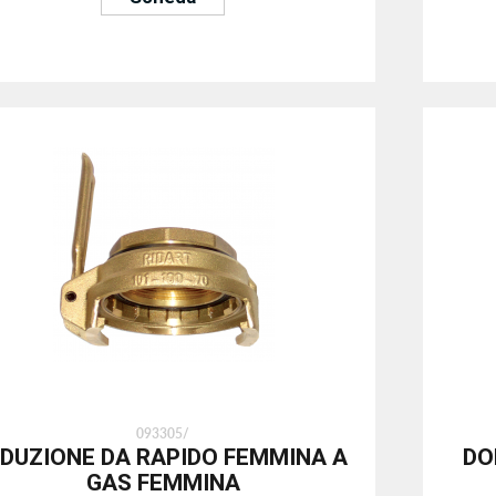
093305/
IDUZIONE DA RAPIDO FEMMINA A
DO
GAS FEMMINA