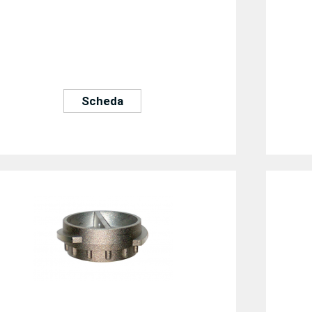
Scheda