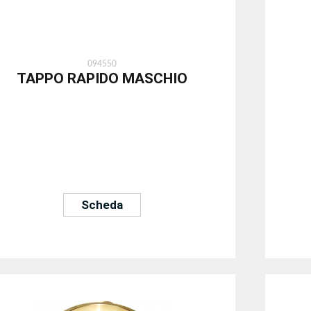
094550
TAPPO RAPIDO MASCHIO
Scheda