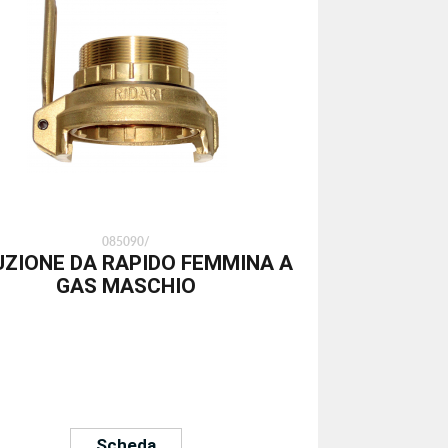
085090/
UZIONE DA RAPIDO FEMMINA A
GAS MASCHIO
Scheda