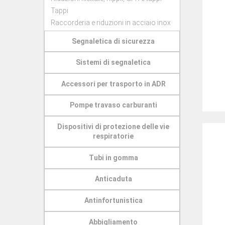
Tappi
Raccorderia e riduzioni in acciaio inox
Segnaletica di sicurezza
Sistemi di segnaletica
Accessori per trasporto in ADR
Pompe travaso carburanti
Dispositivi di protezione delle vie
respiratorie
Tubi in gomma
Anticaduta
Antinfortunistica
Abbigliamento