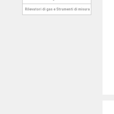
Rilevatori di gas e Strumenti di misura