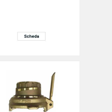
Scheda