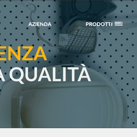
AZIENDA
PRODOTTI