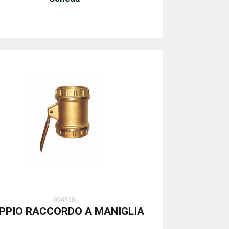
094510
PPIO RACCORDO A MANIGLIA