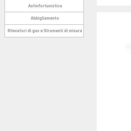
Antinfortunistica
Abbigliamento
Rilevatori di gas e Strumenti di misura