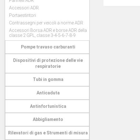
Pannelli ADR
Accessori ADR
Portaestintori
Contrassegni per veicoli a norme ADR
Accessori Borsa ADR e borse ADR della
classe 2 GPL, classe 3-4-5-6-7-8-9
Pompe travaso carburanti
Dispositivi di protezione delle vie
respiratorie
Tubi in gomma
Anticaduta
Antinfortunistica
Abbigliamento
Rilevatori di gas e Strumenti di misura